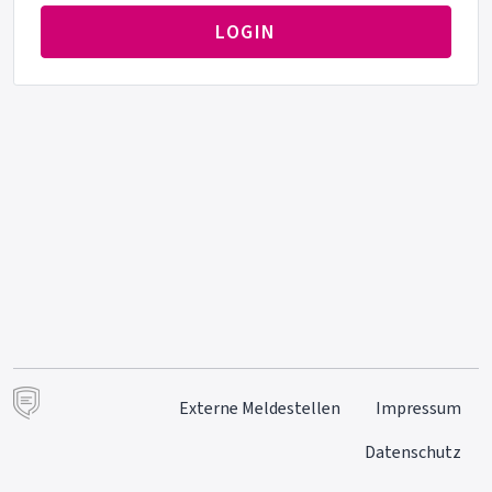
LOGIN
Externe Meldestellen
Impressum
Datenschutz