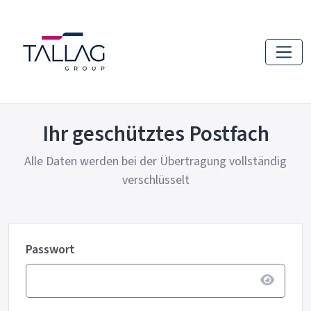
Ihr geschütztes Postfach
Alle Daten werden bei der Übertragung vollständig
verschlüsselt
Passwort